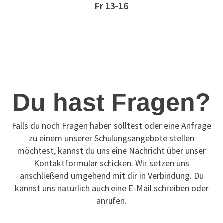
Fr 13-16
Du hast Fragen?
Falls du noch Fragen haben solltest oder eine Anfrage
zu einem unserer Schulungsangebote stellen
möchtest, kannst du uns eine Nachricht über unser
Kontaktformular schicken. Wir setzen uns
anschließend umgehend mit dir in Verbindung. Du
kannst uns natürlich auch eine E-Mail schreiben oder
anrufen.