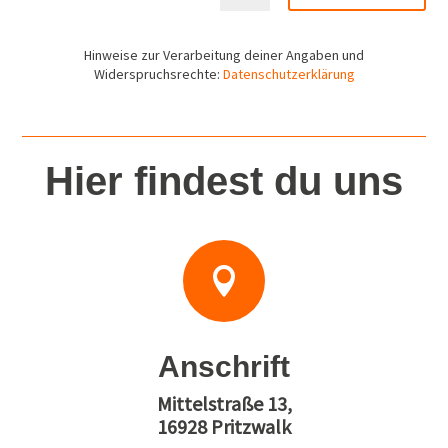
Hinweise zur Verarbeitung deiner Angaben und
Widerspruchsrechte:
Datenschutzerklärung
Hier findest du uns

Anschrift
Mittelstraße 13,
16928 Pritzwalk