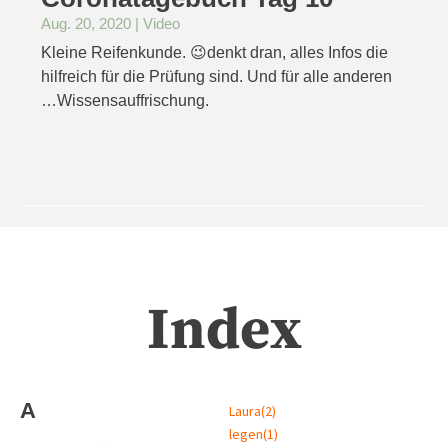
Aug. 20, 2020
|
Video
Kleine Reifenkunde. 😉denkt dran, alles Infos die
hilfreich für die Prüfung sind. Und für alle anderen
…Wissensauffrischung.
Index
A
Laura
(2)
legen
(1)