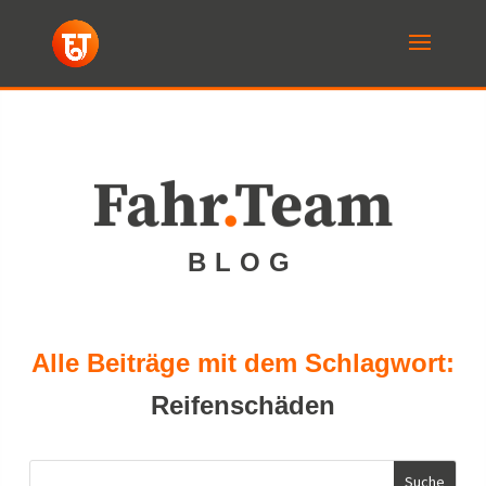
Fahr
.
Team
BLOG
Alle Beiträge mit dem Schlagwort:
Reifenschäden