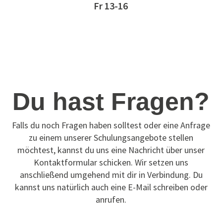
Fr 13-16
Du hast Fragen?
Falls du noch Fragen haben solltest oder eine Anfrage
zu einem unserer Schulungsangebote stellen
möchtest, kannst du uns eine Nachricht über unser
Kontaktformular schicken. Wir setzen uns
anschließend umgehend mit dir in Verbindung. Du
kannst uns natürlich auch eine E-Mail schreiben oder
anrufen.