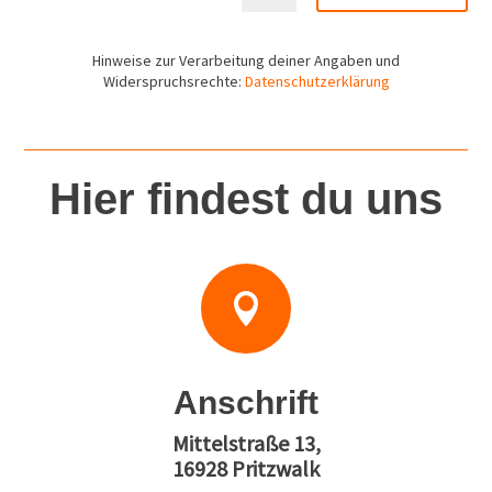
Hinweise zur Verarbeitung deiner Angaben und
Widerspruchsrechte:
Datenschutzerklärung
Hier findest du uns

Anschrift
Mittelstraße 13,
16928 Pritzwalk