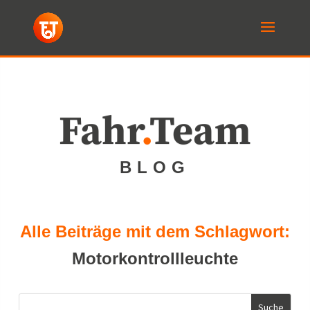
Fahr
.
Team
BLOG
Alle Beiträge mit dem Schlagwort:
Motorkontrollleuchte