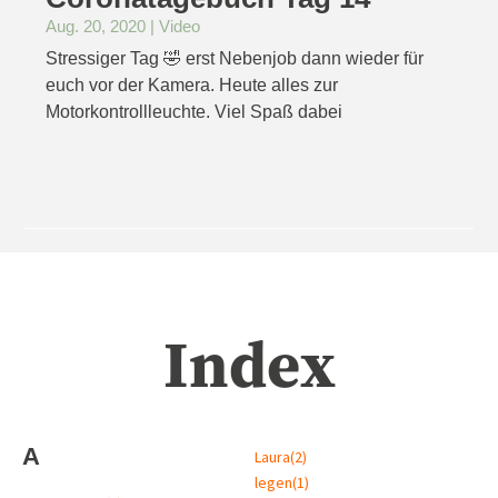
Aug. 20, 2020
|
Video
Stressiger Tag 🤣 erst Nebenjob dann wieder für
euch vor der Kamera. Heute alles zur
Motorkontrollleuchte. Viel Spaß dabei
Index
A
Laura
(2)
legen
(1)