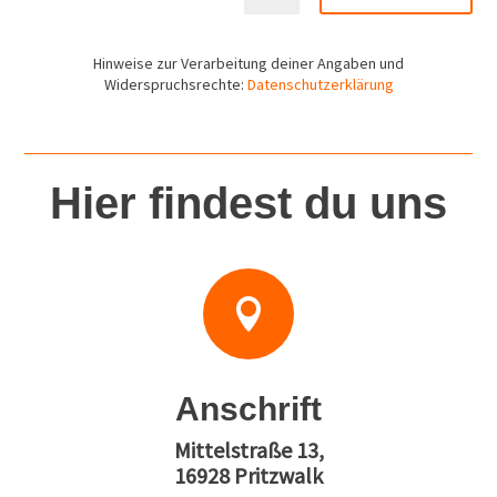
Hinweise zur Verarbeitung deiner Angaben und
Widerspruchsrechte:
Datenschutzerklärung
Hier findest du uns

Anschrift
Mittelstraße 13,
16928 Pritzwalk