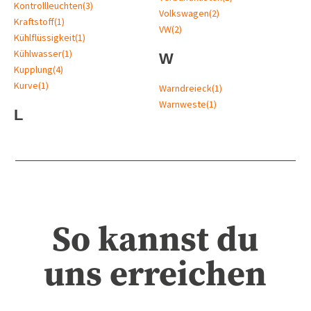
Kontrollleuchten
(3)
Volkswagen
(2)
Kraftstoff
(1)
VW
(2)
Kühlflüssigkeit
(1)
Kühlwasser
(1)
W
Kupplung
(4)
Kurve
(1)
Warndreieck
(1)
Warnweste
(1)
L
So kannst du
uns erreichen