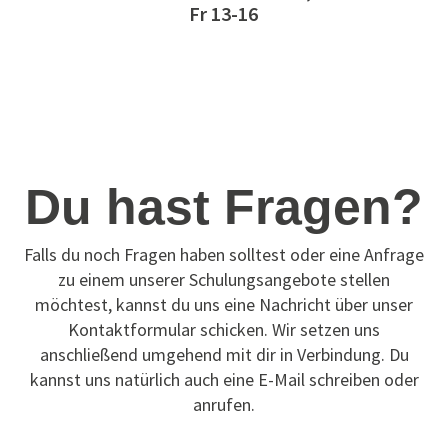
Fr 13-16
Du hast Fragen?
Falls du noch Fragen haben solltest oder eine Anfrage
zu einem unserer Schulungsangebote stellen
möchtest, kannst du uns eine Nachricht über unser
Kontaktformular schicken. Wir setzen uns
anschließend umgehend mit dir in Verbindung. Du
kannst uns natürlich auch eine E-Mail schreiben oder
anrufen.