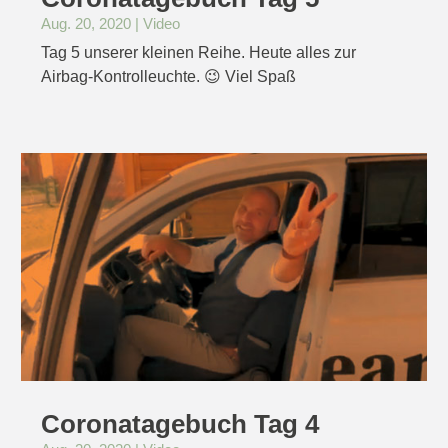
Aug. 20, 2020
|
Video
Tag 5 unserer kleinen Reihe. Heute alles zur
Airbag-Kontrolleuchte. 😉 Viel Spaß
Coronatagebuch Tag 4