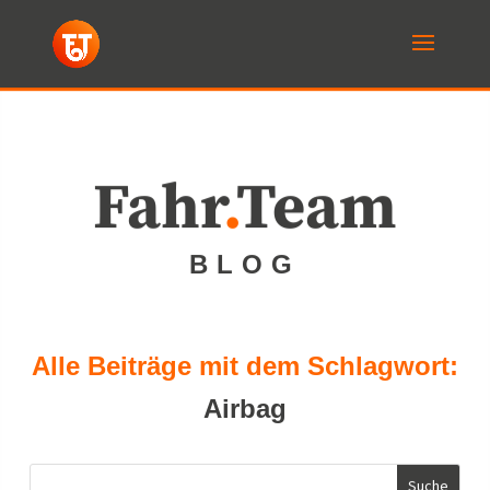
Fahr
.
Team
BLOG
Alle Beiträge mit dem Schlagwort:
Airbag