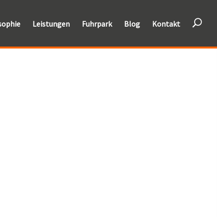
U
sophie
Leistungen
Fuhrpark
Blog
Kontakt