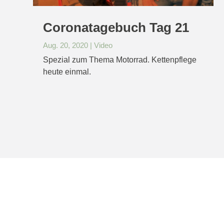
Coronatagebuch Tag 21
Aug. 20, 2020
|
Video
Spezial zum Thema Motorrad. Kettenpflege
heute einmal.