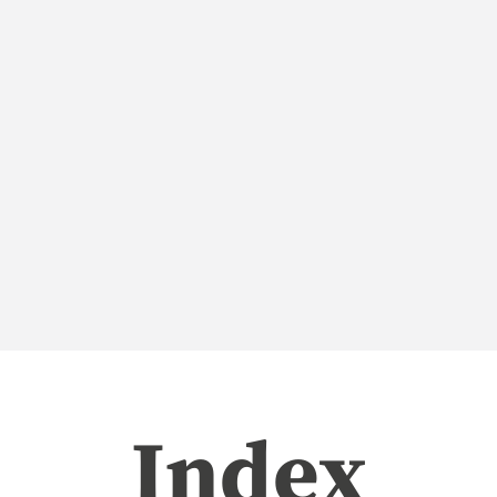
Index