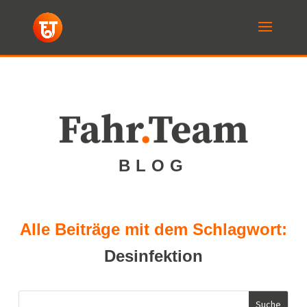
Fahr
.
Team
BLOG
Alle Beiträge mit dem Schlagwort:
Desinfektion