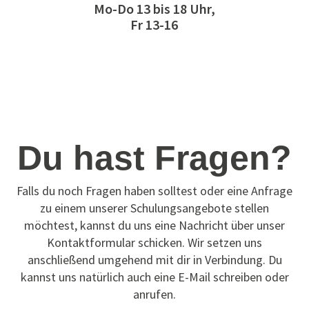
Mo-Do 13 bis 18 Uhr,
Fr 13-16
Du hast Fragen?
Falls du noch Fragen haben solltest oder eine Anfrage
zu einem unserer Schulungsangebote stellen
möchtest, kannst du uns eine Nachricht über unser
Kontaktformular schicken. Wir setzen uns
anschließend umgehend mit dir in Verbindung. Du
kannst uns natürlich auch eine E-Mail schreiben oder
anrufen.