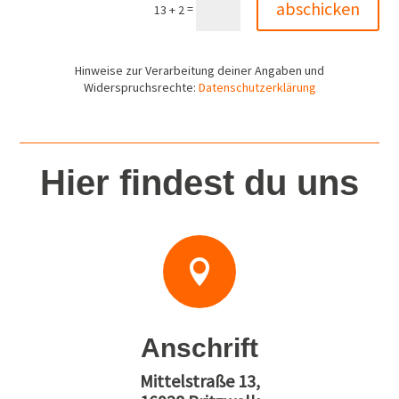
abschicken
=
13 + 2
Hinweise zur Verarbeitung deiner Angaben und
Widerspruchsrechte:
Datenschutzerklärung
Hier findest du uns

Anschrift
Mittelstraße 13,