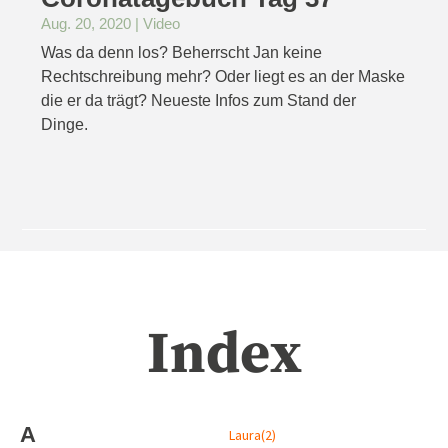
Aug. 20, 2020
|
Video
Was da denn los? Beherrscht Jan keine
Rechtschreibung mehr? Oder liegt es an der Maske
die er da trägt? Neueste Infos zum Stand der
Dinge.
Index
A
Laura
(2)