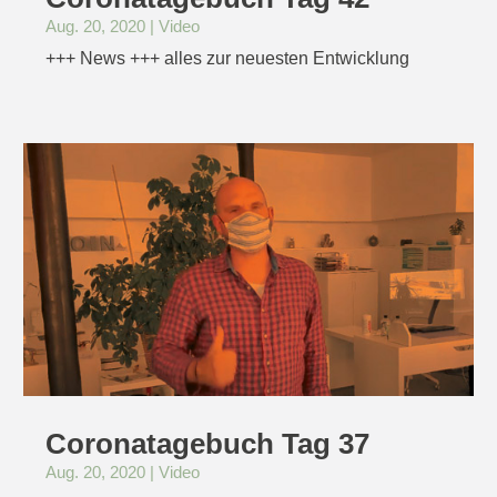
Aug. 20, 2020
|
Video
+++ News +++ alles zur neuesten Entwicklung
Coronatagebuch Tag 37
Aug. 20, 2020
|
Video