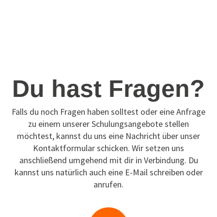
Du hast Fragen?
Falls du noch Fragen haben solltest oder eine Anfrage
zu einem unserer Schulungsangebote stellen
möchtest, kannst du uns eine Nachricht über unser
Kontaktformular schicken. Wir setzen uns
anschließend umgehend mit dir in Verbindung. Du
kannst uns natürlich auch eine E-Mail schreiben oder
anrufen.