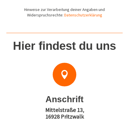
Hinweise zur Verarbeitung deiner Angaben und
Widerspruchsrechte:
Datenschutzerklärung
Hier findest du uns

Anschrift
Mittelstraße 13,
16928 Pritzwalk