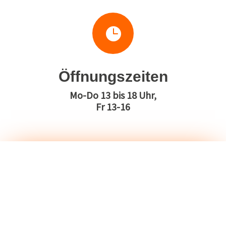

Öffnungszeiten
Mo-Do 13 bis 18 Uhr,
Fr 13-16