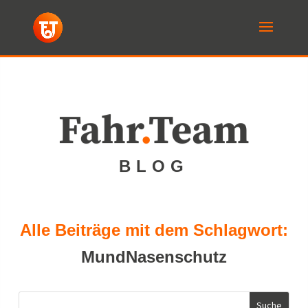
Fahr
.
Team
BLOG
Alle Beiträge mit dem Schlagwort:
MundNasenschutz