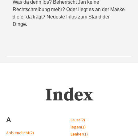
Was da denn los? Beherrscht Jan keine
Rechtschreibung mehr? Oder liegt es an der Maske
die er da trägt? Neueste Infos zum Stand der
Dinge.
Index
A
Laura
(2)
legen
(1)
Abblendlicht
(2)
Lenker
(1)