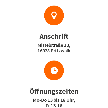

Anschrift
Mittelstraße 13,
16928 Pritzwalk

Öffnungszeiten
Mo-Do 13 bis 18 Uhr,
Fr 13-16