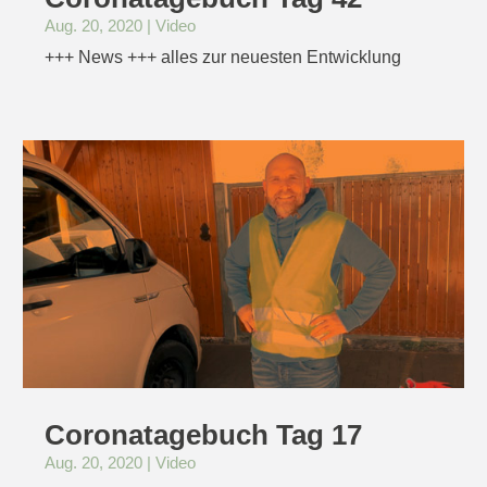
Aug. 20, 2020
|
Video
+++ News +++ alles zur neuesten Entwicklung
Coronatagebuch Tag 17
Aug. 20, 2020
|
Video