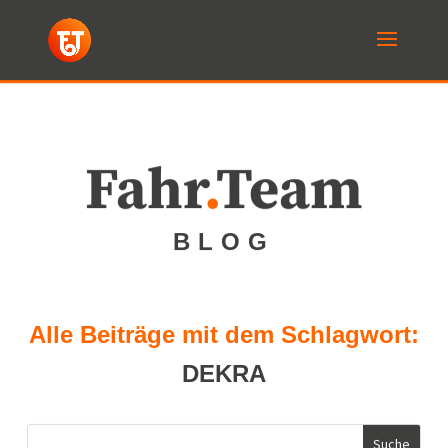
Fahr
.
Team
BLOG
Alle Beiträge mit dem Schlagwort:
DEKRA