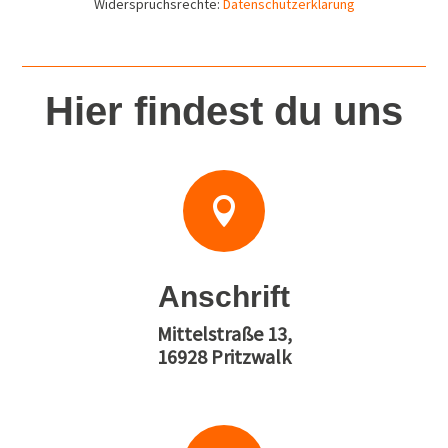
Widerspruchsrechte:
Datenschutzerklärung
Hier findest du uns

Anschrift
Mittelstraße 13,
16928 Pritzwalk