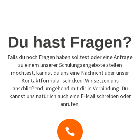
Du hast Fragen?
Falls du noch Fragen haben solltest oder eine Anfrage
zu einem unserer Schulungsangebote stellen
möchtest, kannst du uns eine Nachricht über unser
Kontaktformular schicken. Wir setzen uns
anschließend umgehend mit dir in Verbindung. Du
kannst uns natürlich auch eine E-Mail schreiben oder
anrufen.
