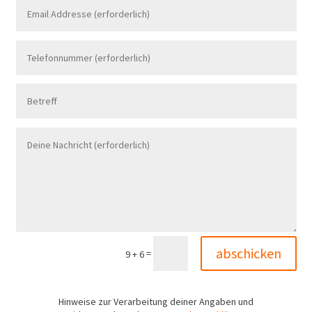
abschicken
=
9 + 6
Hinweise zur Verarbeitung deiner Angaben und