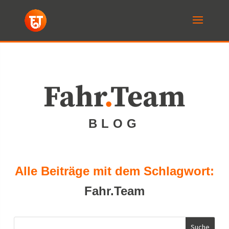
Fahr
.
Team
BLOG
Alle Beiträge mit dem Schlagwort:
Fahr.Team