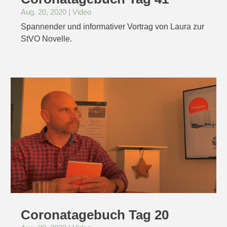
Aug. 20, 2020
|
Video
Spannender und informativer Vortrag von Laura zur
StVO Novelle.
Coronatagebuch Tag 20