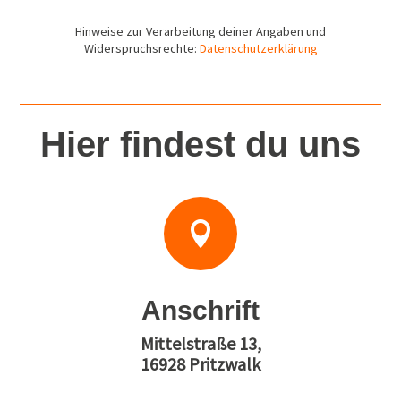
Hinweise zur Verarbeitung deiner Angaben und
Widerspruchsrechte:
Datenschutzerklärung
Hier findest du uns

Anschrift
Mittelstraße 13,
16928 Pritzwalk