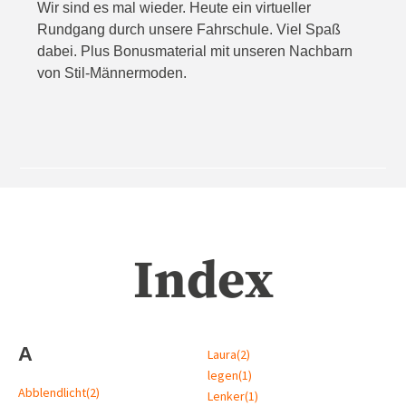
Wir sind es mal wieder. Heute ein virtueller
Rundgang durch unsere Fahrschule. Viel Spaß
dabei. Plus Bonusmaterial mit unseren Nachbarn
von Stil-Männermoden.
Index
A
Laura
(2)
legen
(1)
Abblendlicht
(2)
Lenker
(1)