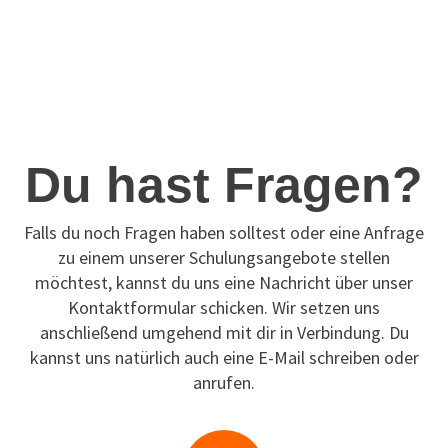
Du hast Fragen?
Falls du noch Fragen haben solltest oder eine Anfrage
zu einem unserer Schulungsangebote stellen
möchtest, kannst du uns eine Nachricht über unser
Kontaktformular schicken. Wir setzen uns
anschließend umgehend mit dir in Verbindung. Du
kannst uns natürlich auch eine E-Mail schreiben oder
anrufen.