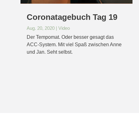
Coronatagebuch Tag 19
Aug. 20, 2020
|
Video
Der Tempomat. Oder besser gesagt das
ACC-System. Mit viel Spaß zwischen Anne
und Jan. Seht selbst.