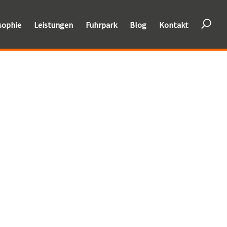
U
sophie
Leistungen
Fuhrpark
Blog
Kontakt