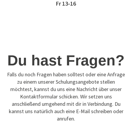
Fr 13-16
Du hast Fragen?
Falls du noch Fragen haben solltest oder eine Anfrage
zu einem unserer Schulungsangebote stellen
möchtest, kannst du uns eine Nachricht über unser
Kontaktformular schicken. Wir setzen uns
anschließend umgehend mit dir in Verbindung. Du
kannst uns natürlich auch eine E-Mail schreiben oder
anrufen.