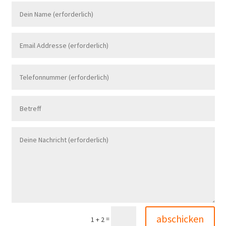
abschicken
=
1 + 2