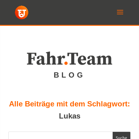
Fahr
.
Team
BLOG
Alle Beiträge mit dem Schlagwort:
Lukas