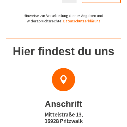
Hinweise zur Verarbeitung deiner Angaben und
Widerspruchsrechte:
Datenschutzerklärung
Hier findest du uns

Anschrift
Mittelstraße 13,
16928 Pritzwalk