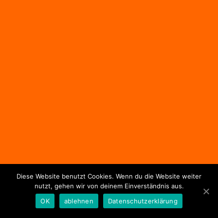
Diese Website benutzt Cookies. Wenn du die Website weiter
nutzt, gehen wir von deinem Einverständnis aus.
OK
ablehnen
Datenschutzerklärung