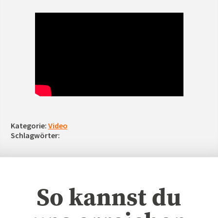
Kategorie:
Video
Schlagwörter:
So kannst du