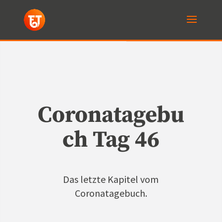
Coronatagebu
ch Tag 46
Das letzte Kapitel vom
Coronatagebuch.