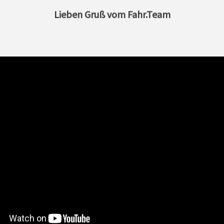
Lieben Gruß vom Fahr.Team