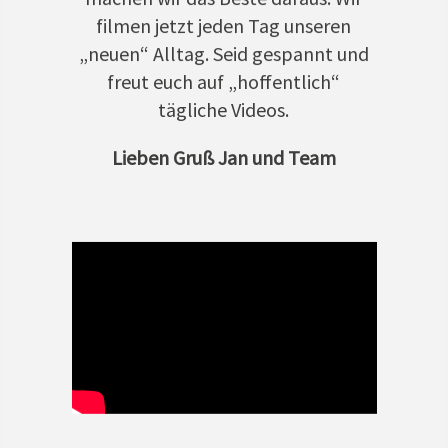
filmen jetzt jeden Tag unseren
„neuen“ Alltag. Seid gespannt und
freut euch auf „hoffentlich“
tägliche Videos.
Lieben Gruß Jan und Team