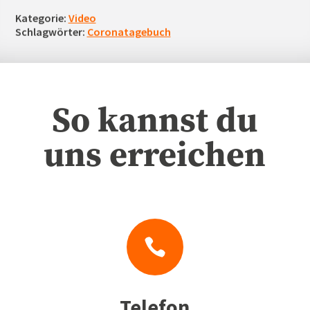
Kategorie:
Video
Schlagwörter:
Coronatagebuch
So kannst du
uns erreichen

Telefon